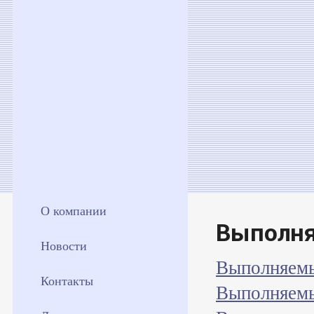
О компании
Выполн
Новости
Выполняемы
Контакты
Выполняемы