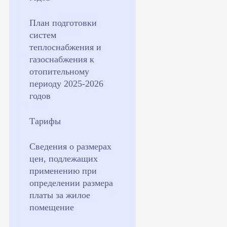
План подготовки
систем
теплоснабжения и
газоснабжения к
отопительному
периоду 2025-2026
годов
Тарифы
Сведения о размерах
цен, подлежащих
применению при
определении размера
платы за жилое
помещение