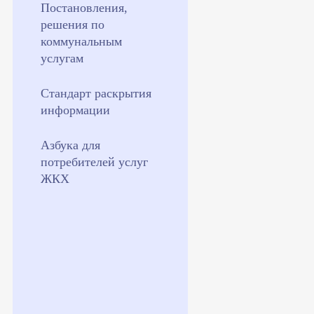
Постановления,
решения по
коммунальным
услугам
Стандарт раскрытия
информации
Азбука для
потребителей услуг
ЖКХ