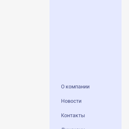
О компании
Новости
Контакты