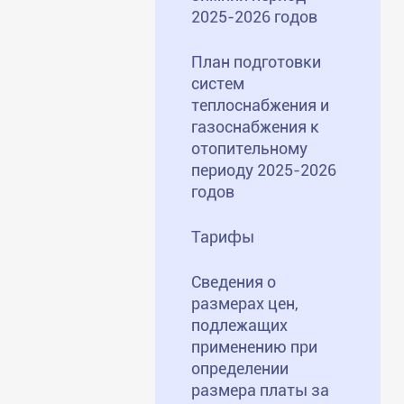
2025-2026 годов
План подготовки
систем
теплоснабжения и
газоснабжения к
отопительному
периоду 2025-2026
годов
Тарифы
Сведения о
размерах цен,
подлежащих
применению при
определении
размера платы за