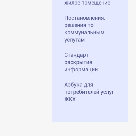
жилое помещение
Постановления,
решения по
коммунальным
услугам
Стандарт
раскрытия
информации
Азбука для
потребителей услуг
ЖКХ