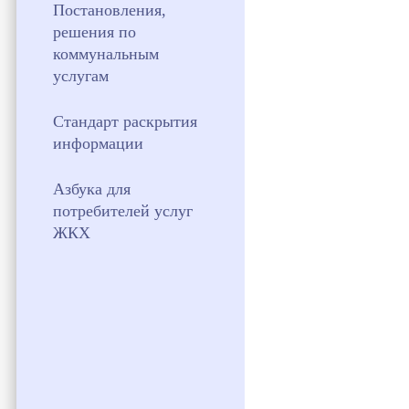
Постановления,
решения по
коммунальным
услугам
Стандарт раскрытия
информации
Азбука для
потребителей услуг
ЖКХ