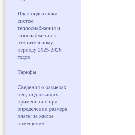
План подготовки
систем
теплоснабжения и
газоснабжения к
отопительному
периоду 2025-2026
годов
Тарифы
Сведения о размерах
цен, подлежащих
применению при
определении размера
платы за жилое
помещение