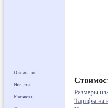
О компании
Стоимос
Новости
Размеры пл
Контакты
Тарифы на 