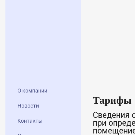
О компании
Тарифы
Новости
Сведения 
Контакты
при опред
помещение