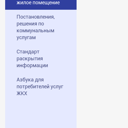
жилое помещение
Постановления,
решения по
коммунальным
услугам
Стандарт
раскрытия
информации
Азбука для
потребителей услуг
ЖКХ