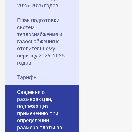
2025-2026 годов
План подготовки
систем
теплоснабжения и
газоснабжения к
отопительному
периоду 2025-2026
годов
Тарифы
Сведения о
размерах цен,
подлежащих
применению при
определении
размера платы за