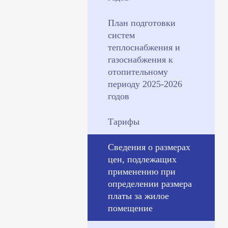
План подготовки
систем
теплоснабжения и
газоснабжения к
отопительному
периоду 2025-2026
годов
Тарифы
Сведения о размерах
цен, подлежащих
применению при
определении размера
платы за жилое
помещение