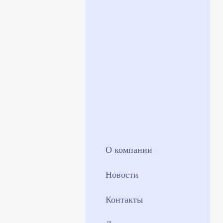
О компании
Новости
Контакты