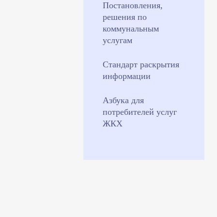
Постановления,
решения по
коммунальным
услугам
Стандарт раскрытия
информации
Азбука для
потребителей услуг
ЖКХ