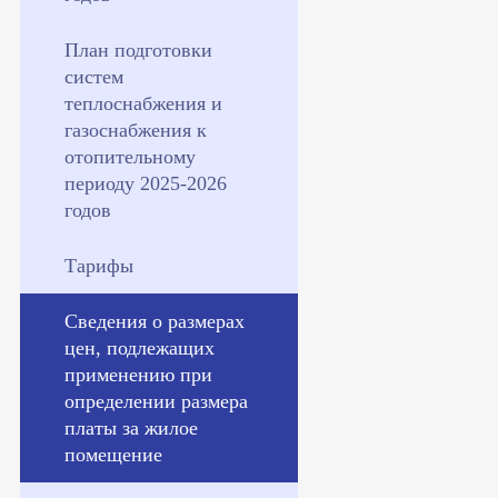
План подготовки
систем
теплоснабжения и
газоснабжения к
отопительному
периоду 2025-2026
годов
Тарифы
Сведения о размерах
цен, подлежащих
применению при
определении размера
платы за жилое
помещение