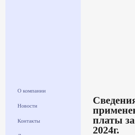
О компании
Сведения
Новости
примене
платы за
Контакты
2024г.