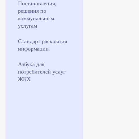
Постановления,
решения по
коммунальным
услугам
Стандарт раскрытия
информации
Азбука для
потребителей услуг
ЖКХ