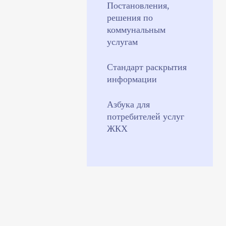
Постановления,
решения по
коммунальным
услугам
Стандарт раскрытия
информации
Азбука для
потребителей услуг
ЖКХ