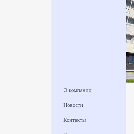
О компании
Новости
Контакты