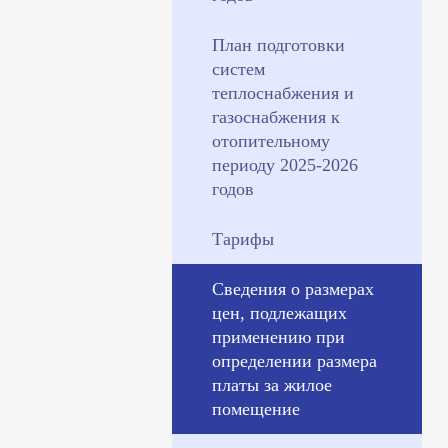
План подготовки
систем
теплоснабжения и
газоснабжения к
отопительному
периоду 2025-2026
годов
Тарифы
Сведения о размерах
цен, подлежащих
применению при
определении размера
платы за жилое
помещение