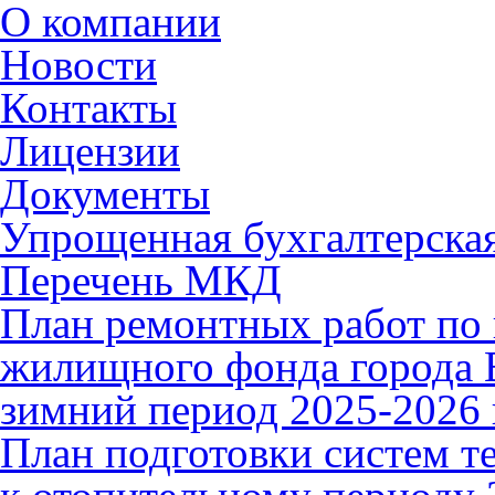
О компании
Новости
Контакты
Лицензии
Документы
Упрощенная бухгалтерская
Перечень МКД
План ремонтных работ по 
жилищного фонда города В
зимний период 2025-2026 
План подготовки систем т