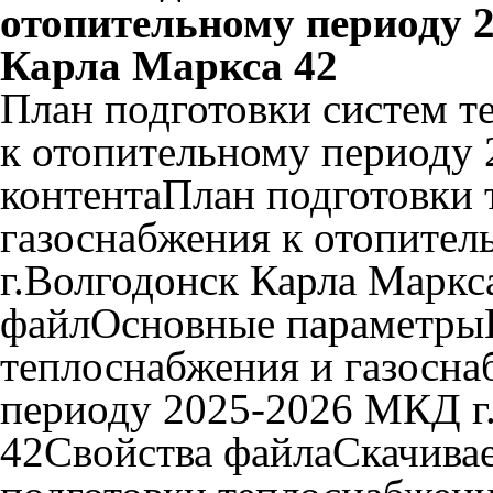
отопительному периоду 
Карла Маркса 42
План подготовки систем т
к отопительному периоду 
контентаПлан подготовки 
газоснабжения к отопите
г.Волгодонск Карла Марк
файлОсновные параметрыП
теплоснабжения и газосна
периоду 2025-2026 МКД г
42Свойства файлаСкачивае