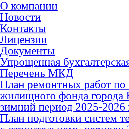
О компании
Новости
Контакты
Лицензии
Документы
Упрощенная бухгалтерская
Перечень МКД
План ремонтных работ по 
жилищного фонда города В
зимний период 2025-2026 
План подготовки систем т