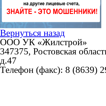
Вернуться назад
ООО УК «Жилстрой»
347375, Ростовская област
д.47
Телефон (факс):
8 (8639) 2