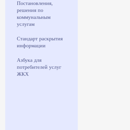
Постановления,
решения по
коммунальным
услугам
Стандарт раскрытия
информации
Азбука для
потребителей услуг
ЖКХ