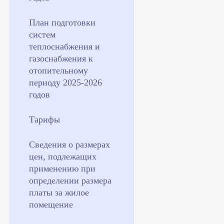
План подготовки
систем
теплоснабжения и
газоснабжения к
отопительному
периоду 2025-2026
годов
Тарифы
Сведения о размерах
цен, подлежащих
применению при
определении размера
платы за жилое
помещение