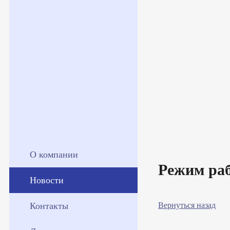
О компании
Режим ра
Новости
Контакты
Вернуться назад