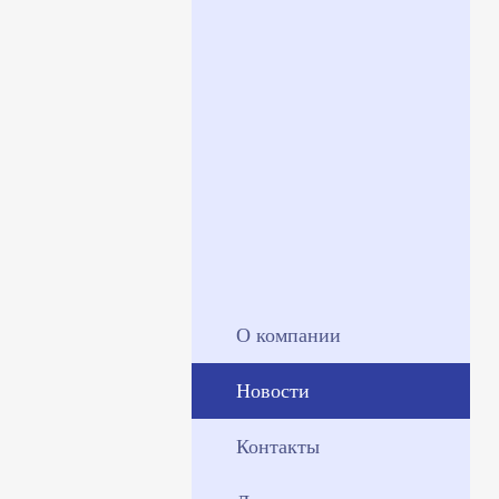
О компании
Новости
Контакты