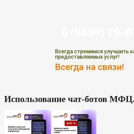
8 (8639) 29-
Всегда стремимся улучшить к
предоставляемых услуг!
Всегда на связи!
Использование чат-ботов МФЦ