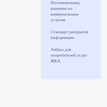
Постановления,
решения по
коммунальным
услугам
Стандарт раскрытия
информации
Азбука для
потребителей услуг
ЖКХ