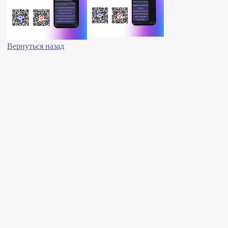
Вернуться назад