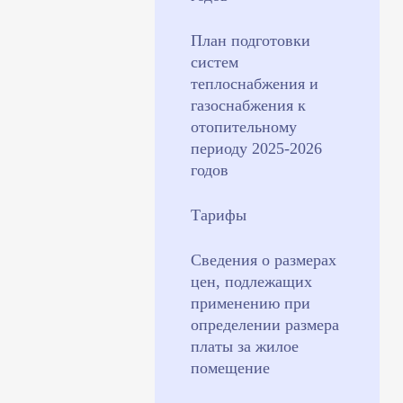
План подготовки
систем
теплоснабжения и
газоснабжения к
отопительному
периоду 2025-2026
годов
Тарифы
Сведения о размерах
цен, подлежащих
применению при
определении размера
платы за жилое
помещение