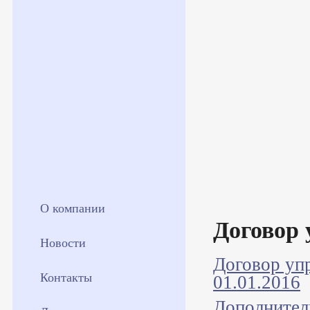
О компании
Договор
Новости
Договор уп
Контакты
01.01.2016
Дополнител