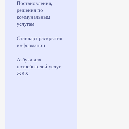
Постановления,
решения по
коммунальным
услугам
Стандарт раскрытия
информации
Азбука для
потребителей услуг
ЖКХ