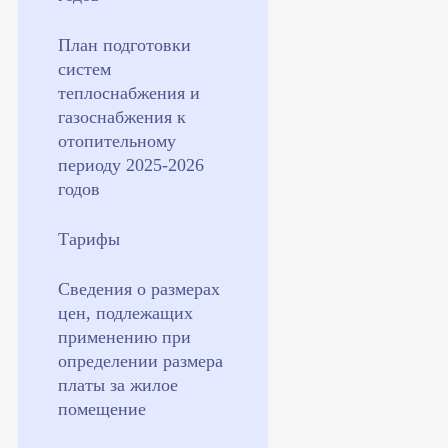
План подготовки
систем
теплоснабжения и
газоснабжения к
отопительному
периоду 2025-2026
годов
Тарифы
Сведения о размерах
цен, подлежащих
применению при
определении размера
платы за жилое
помещение