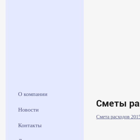
О компании
Сметы ра
Новости
Смета расходов 201
Контакты