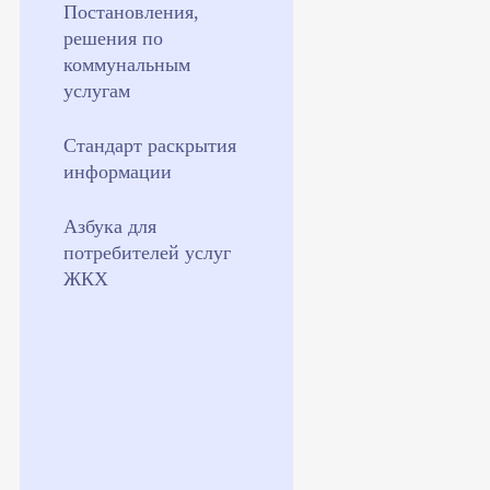
Постановления,
решения по
коммунальным
услугам
Стандарт раскрытия
информации
Азбука для
потребителей услуг
ЖКХ