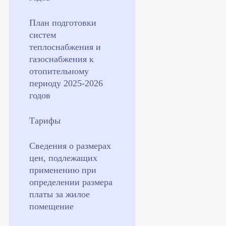
План подготовки
систем
теплоснабжения и
газоснабжения к
отопительному
периоду 2025-2026
годов
Тарифы
Сведения о размерах
цен, подлежащих
применению при
определении размера
платы за жилое
помещение