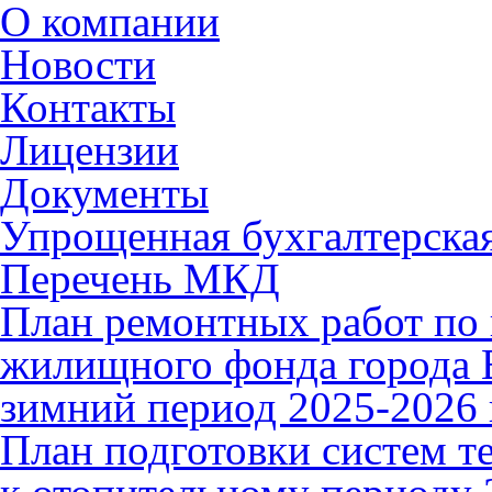
О компании
Новости
Контакты
Лицензии
Документы
Упрощенная бухгалтерская
Перечень МКД
План ремонтных работ по 
жилищного фонда города В
зимний период 2025-2026 
План подготовки систем т