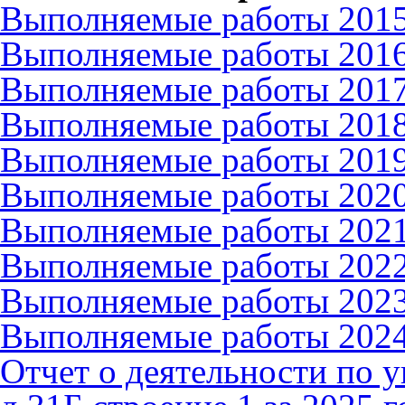
Выполняемые работы 201
Выполняемые работы 201
Выполняемые работы 201
Выполняемые работы 201
Выполняемые работы 201
Выполняемые работы 202
Выполняемые работы 202
Выполняемые работы 202
Выполняемые работы 2023
Выполняемые работы 202
Отчет о деятельности по