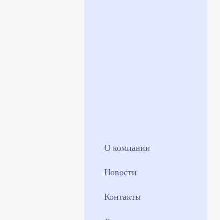
О компании
Новости
Контакты