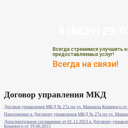
8 (8639) 29-
Всегда стремимся улучшить к
предоставляемых услуг!
Всегда на связи!
Договор управления МКД
Договор управления МКД № 27а по ул. Маршала Кошевого от 
Приложение к Договору управления МКД № 27а по ул. Маршал
Дополнительное соглашение от 01.12.2023 к Договору управ
Кошевого от 19.06.2015