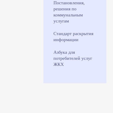
Постановления,
решения по
коммунальным
услугам
Стандарт раскрытия
информации
Азбука для
потребителей услуг
ЖКХ