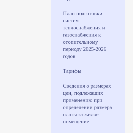
План подготовки
систем
теплоснабжения и
газоснабжения к
отопительному
периоду 2025-2026
годов
Тарифы
Сведения о размерах
цен, подлежащих
применению при
определении размера
платы за жилое
помещение