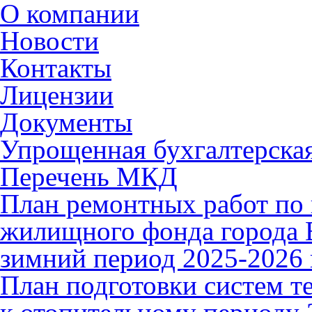
О компании
Новости
Контакты
Лицензии
Документы
Упрощенная бухгалтерская
Перечень МКД
План ремонтных работ по 
жилищного фонда города В
зимний период 2025-2026 
План подготовки систем т