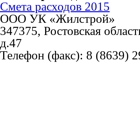
Смета расходов 2015
ООО УК «Жилстрой»
347375, Ростовская област
д.47
Телефон (факс):
8 (8639) 2