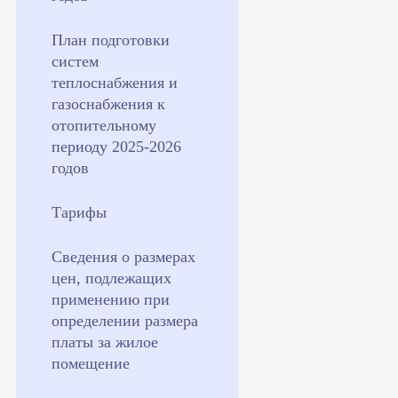
План подготовки
систем
теплоснабжения и
газоснабжения к
отопительному
периоду 2025-2026
годов
Тарифы
Сведения о размерах
цен, подлежащих
применению при
определении размера
платы за жилое
помещение