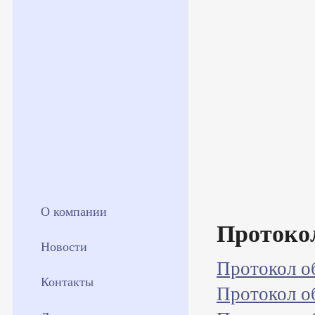
О компании
Протоко
Новости
Протокол о
Контакты
Протокол о