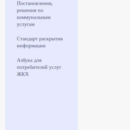
Постановления,
решения по
коммунальным
услугам
Стандарт раскрытия
информации
Азбука для
потребителей услуг
ЖКХ