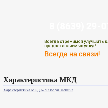
8 (8639) 29-
Всегда стремимся улучшить к
предоставляемых услуг!
Всегда на связи!
Характеристика МКД
Характеристика МКД № 93 по ул. Ленина