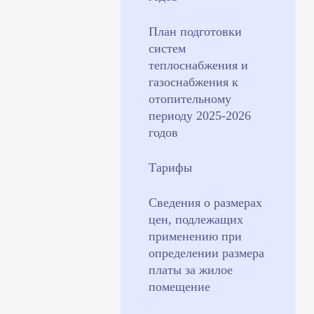
План подготовки
систем
теплоснабжения и
газоснабжения к
отопительному
периоду 2025-2026
годов
Тарифы
Сведения о размерах
цен, подлежащих
применению при
определении размера
платы за жилое
помещение