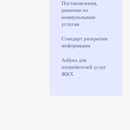
Постановления,
решения по
коммунальным
услугам
Стандарт раскрытия
информации
Азбука для
потребителей услуг
ЖКХ