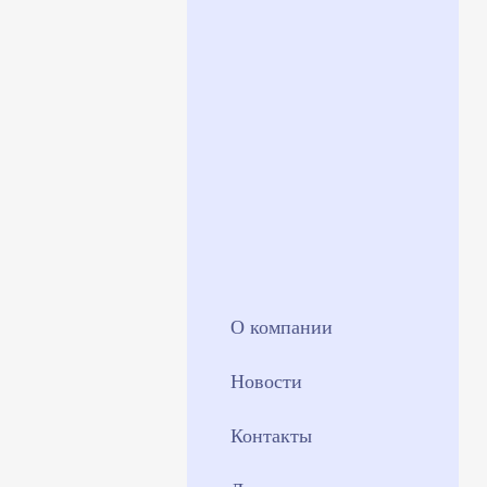
О компании
Новости
Контакты