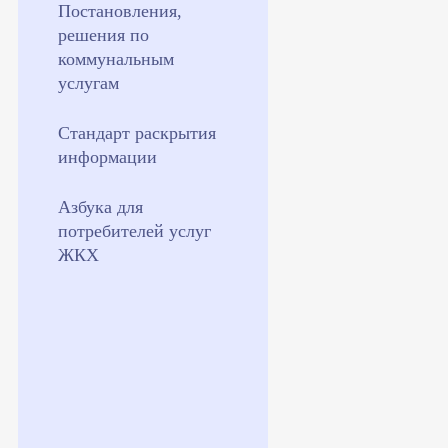
Постановления,
решения по
коммунальным
услугам
Стандарт раскрытия
информации
Азбука для
потребителей услуг
ЖКХ