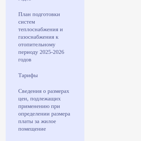
План подготовки
систем
теплоснабжения и
газоснабжения к
отопительному
периоду 2025-2026
годов
Тарифы
Сведения о размерах
цен, подлежащих
применению при
определении размера
платы за жилое
помещение