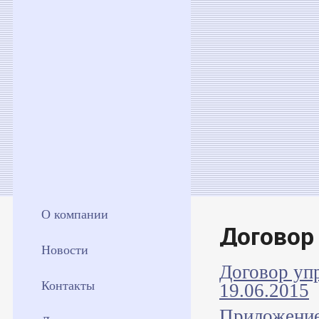
О компании
Договор
Новости
Договор уп
Контакты
19.06.2015
Приложение