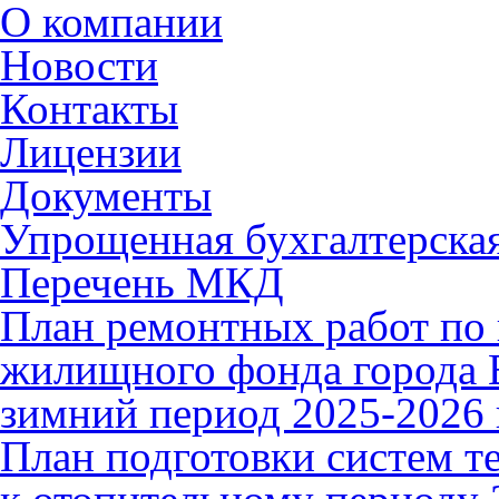
О компании
Новости
Контакты
Лицензии
Документы
Упрощенная бухгалтерская
Перечень МКД
План ремонтных работ по 
жилищного фонда города В
зимний период 2025-2026 
План подготовки систем т