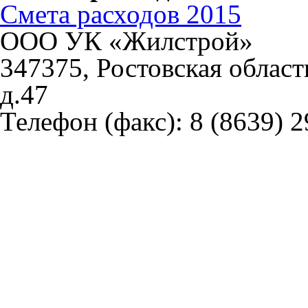
Смета расходов 2015
ООО УК «Жилстрой»
347375, Ростовская област
д.47
Телефон (факс):
8 (8639) 2