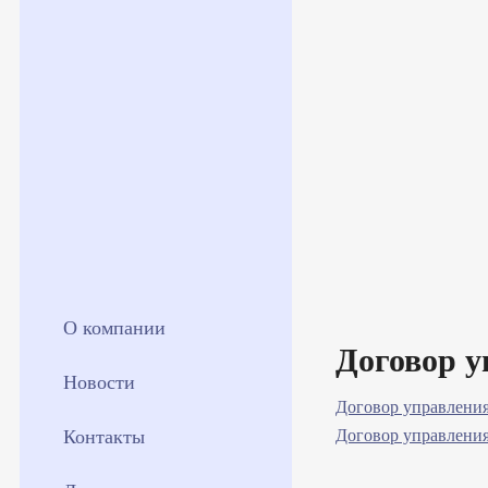
О компании
Договор 
Новости
Договор управления
Контакты
Договор управления