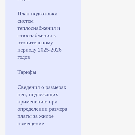
План подготовки
систем
теплоснабжения и
газоснабжения к
отопительному
периоду 2025-2026
годов
Тарифы
Сведения о размерах
цен, подлежащих
применению при
определении размера
платы за жилое
помещение