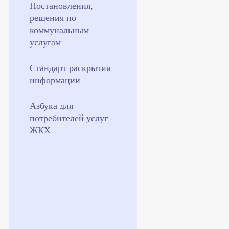
Постановления,
решения по
коммунальным
услугам
Стандарт раскрытия
информации
Азбука для
потребителей услуг
ЖКХ