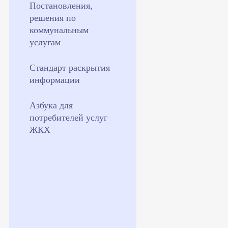
Постановления,
решения по
коммунальным
услугам
Стандарт раскрытия
информации
Азбука для
потребителей услуг
ЖКХ