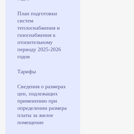
План подготовки
систем
теплоснабжения и
газоснабжения к
отопительному
периоду 2025-2026
годов
Тарифы
Сведения о размерах
цен, подлежащих
применению при
определении размера
платы за жилое
помещение