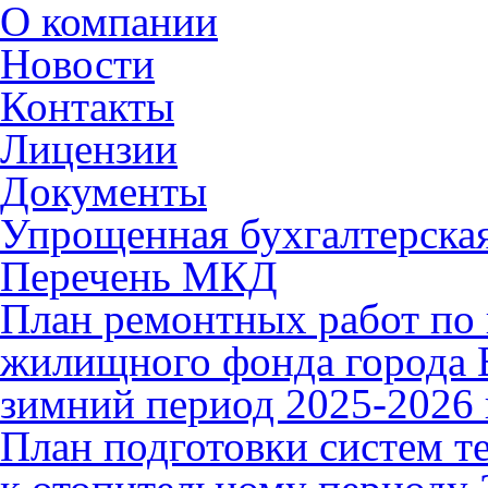
О компании
Новости
Контакты
Лицензии
Документы
Упрощенная бухгалтерская
Перечень МКД
План ремонтных работ по 
жилищного фонда города В
зимний период 2025-2026 
План подготовки систем т