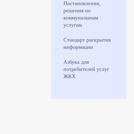
Постановления,
решения по
коммунальным
услугам
Стандарт раскрытия
информации
Азбука для
потребителей услуг
ЖКХ