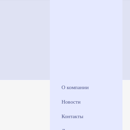
О компании
Новости
Контакты