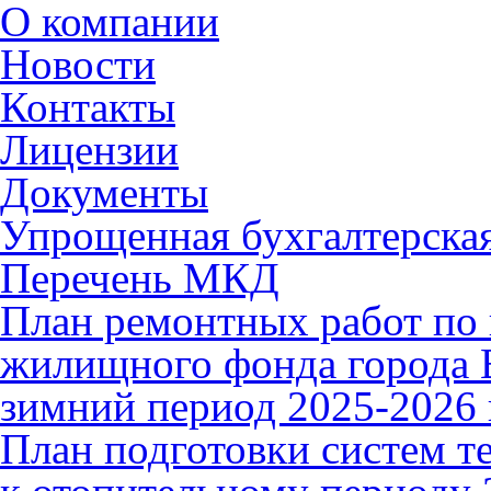
О компании
Новости
Контакты
Лицензии
Документы
Упрощенная бухгалтерская
Перечень МКД
План ремонтных работ по 
жилищного фонда города В
зимний период 2025-2026 
План подготовки систем т