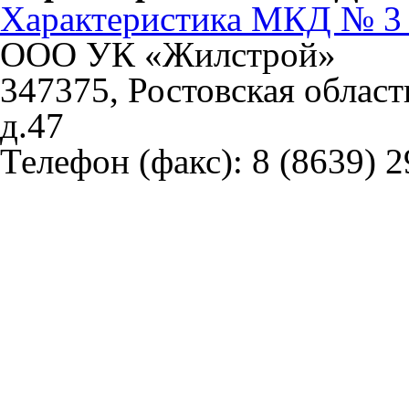
Характеристика МКД № 3 
ООО УК «Жилстрой»
347375, Ростовская област
д.47
Телефон (факс):
8 (8639) 2