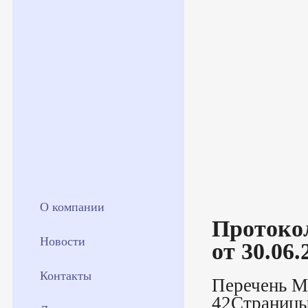
О компании
Протоко
Новости
от 30.06.
Контакты
Перечень М
42Страницы