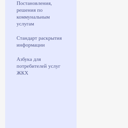
Постановления,
решения по
коммунальным
услугам
Стандарт раскрытия
информации
Азбука для
потребителей услуг
ЖКХ