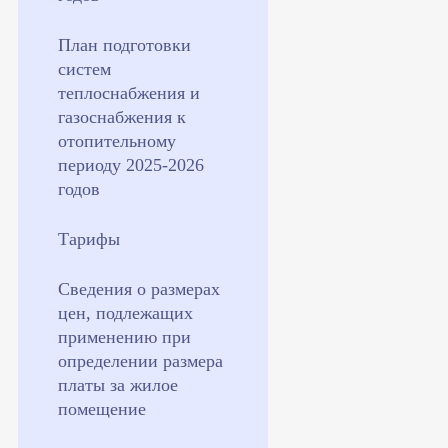
План подготовки
систем
теплоснабжения и
газоснабжения к
отопительному
периоду 2025-2026
годов
Тарифы
Сведения о размерах
цен, подлежащих
применению при
определении размера
платы за жилое
помещение