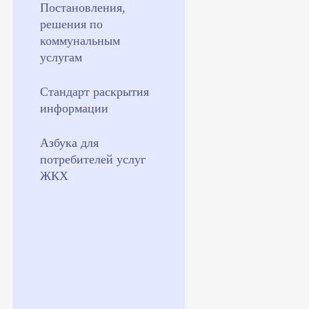
Постановления,
решения по
коммунальным
услугам
Стандарт раскрытия
информации
Азбука для
потребителей услуг
ЖКХ