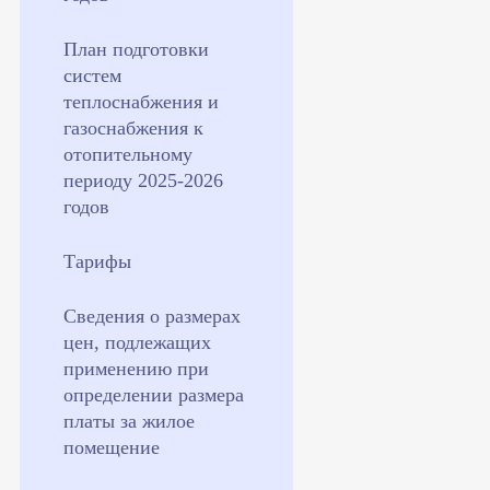
План подготовки
систем
теплоснабжения и
газоснабжения к
отопительному
периоду 2025-2026
годов
Тарифы
Сведения о размерах
цен, подлежащих
применению при
определении размера
платы за жилое
помещение