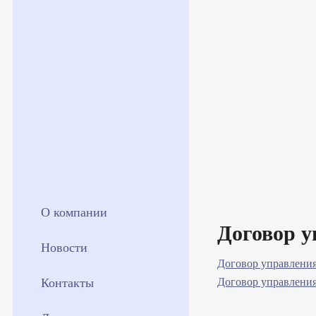
О компании
Договор 
Новости
Договор управления
Контакты
Договор управления