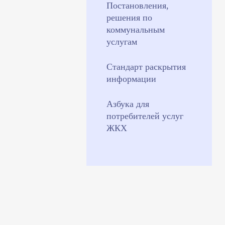
Постановления,
решения по
коммунальным
услугам
Стандарт раскрытия
информации
Азбука для
потребителей услуг
ЖКХ