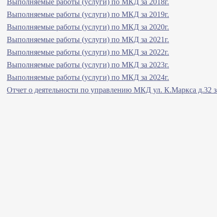
Выполняемые работы (услуги) по МКД за 2018г.
Выполняемые работы (услуги) по МКД за 2019г.
Выполняемые работы (услуги) по МКД за 2020г.
Выполняемые работы (услуги) по МКД за 2021г.
Выполняемые работы (услуги) по МКД за 2022г.
Выполняемые работы (услуги) по МКД за 2023г.
Выполняемые работы (услуги) по МКД за 2024г.
Отчет о деятельности по управлению МКД ул. К.Маркса д.32 з