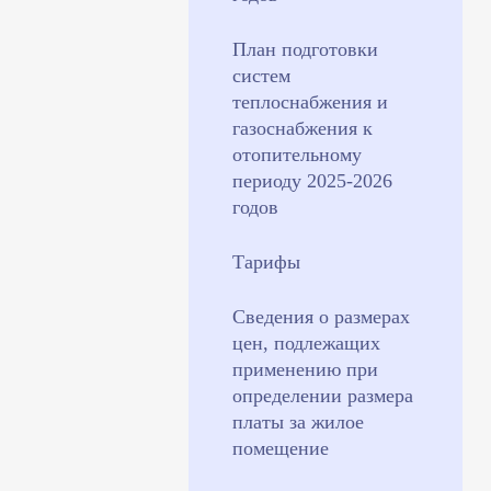
План подготовки
систем
теплоснабжения и
газоснабжения к
отопительному
периоду 2025-2026
годов
Тарифы
Сведения о размерах
цен, подлежащих
применению при
определении размера
платы за жилое
помещение