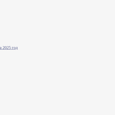
а 2025 год