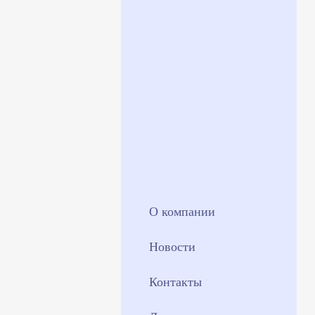
О компании
Новости
Контакты