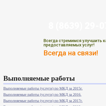
8 (8639) 29-
Всегда стремимся улучшить к
предоставляемых услуг!
Всегда на связи!
Выполняемые работы
Выполняемые работы (услуги) по МКД за 2015г.
Выполняемые работы (услуги) по МКД за 2016.
Выполняемые работы (услуги) по МКД за 2017г.