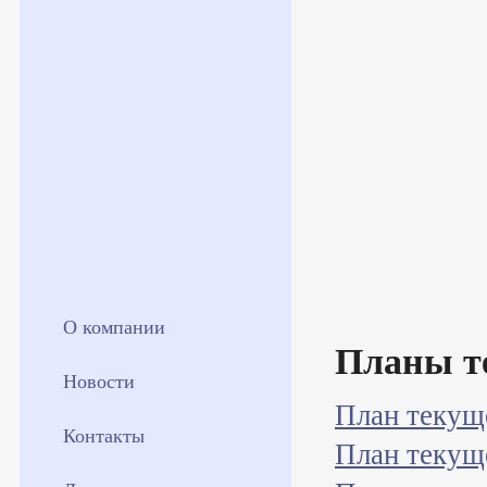
О компании
Планы т
Новости
План текущ
Контакты
План текущ