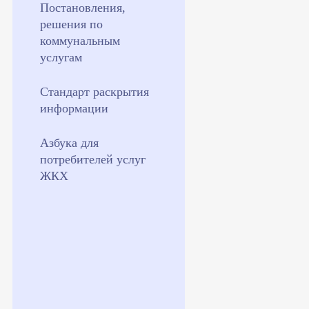
Постановления,
решения по
коммунальным
услугам
Стандарт раскрытия
информации
Азбука для
потребителей услуг
ЖКХ