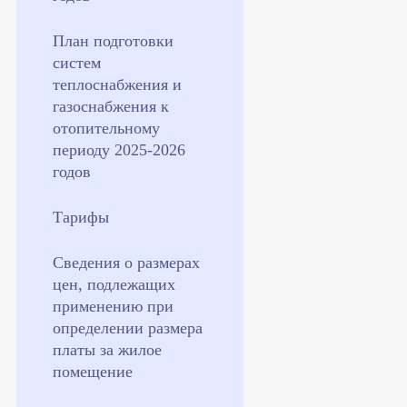
План подготовки
систем
теплоснабжения и
газоснабжения к
отопительному
периоду 2025-2026
годов
Тарифы
Сведения о размерах
цен, подлежащих
применению при
определении размера
платы за жилое
помещение