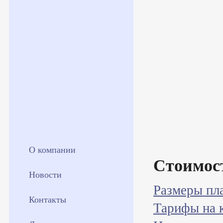
О компании
Стоимос
Новости
Размеры пл
Контакты
Тарифы на 