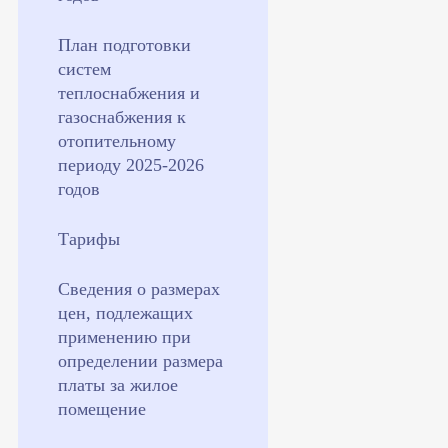
План подготовки
систем
теплоснабжения и
газоснабжения к
отопительному
периоду 2025-2026
годов
Тарифы
Сведения о размерах
цен, подлежащих
применению при
определении размера
платы за жилое
помещение