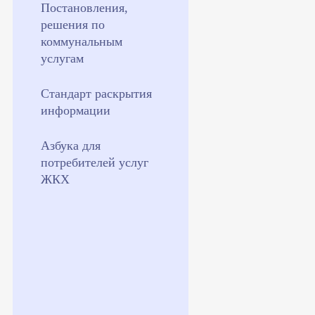
Постановления,
решения по
коммунальным
услугам
Стандарт раскрытия
информации
Азбука для
потребителей услуг
ЖКХ