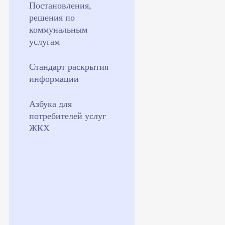
Постановления,
решения по
коммунальным
услугам
Стандарт раскрытия
информации
Азбука для
потребителей услуг
ЖКХ