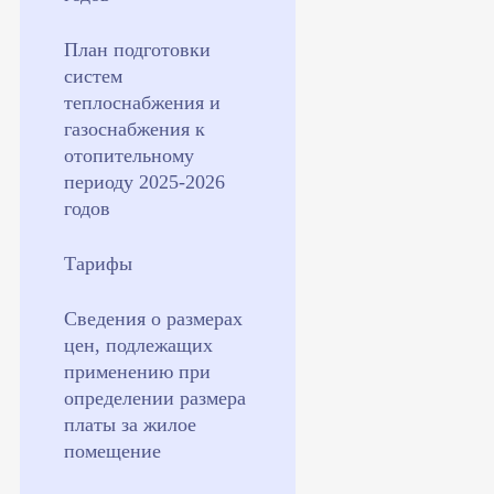
План подготовки
систем
теплоснабжения и
газоснабжения к
отопительному
периоду 2025-2026
годов
Тарифы
Сведения о размерах
цен, подлежащих
применению при
определении размера
платы за жилое
помещение