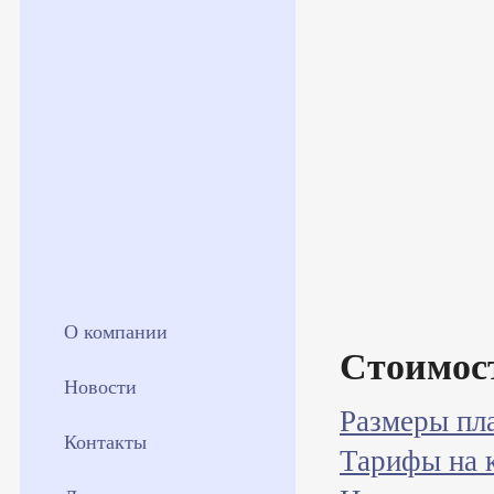
О компании
Стоимос
Новости
Размеры пл
Контакты
Тарифы на 