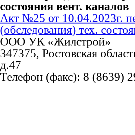
состояния вент. каналов
Акт №25 от 10.04.2023г. 
(обследования) тех. состоя
ООО УК «Жилстрой»
347375, Ростовская област
д.47
Телефон (факс):
8 (8639) 2