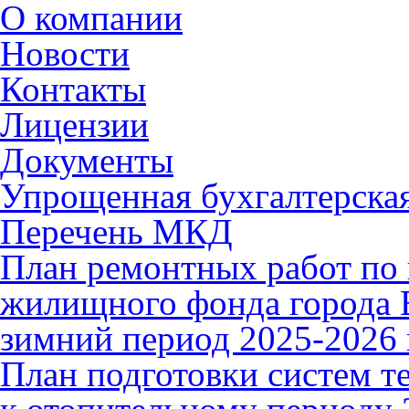
О компании
Новости
Контакты
Лицензии
Документы
Упрощенная бухгалтерская
Перечень МКД
План ремонтных работ по 
жилищного фонда города В
зимний период 2025-2026 
План подготовки систем т