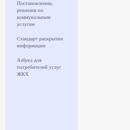
Постановления,
решения по
коммунальным
услугам
Стандарт раскрытия
информации
Азбука для
потребителей услуг
ЖКХ