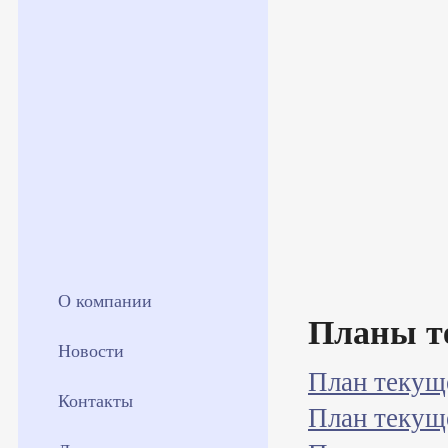
О компании
Планы т
Новости
План текущ
Контакты
План текущ