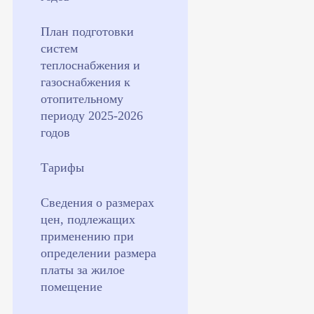
План подготовки
систем
теплоснабжения и
газоснабжения к
отопительному
периоду 2025-2026
годов
Тарифы
Сведения о размерах
цен, подлежащих
применению при
определении размера
платы за жилое
помещение