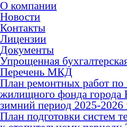
О компании
Новости
Контакты
Лицензии
Документы
Упрощенная бухгалтерская
Перечень МКД
План ремонтных работ по 
жилищного фонда города В
зимний период 2025-2026 
План подготовки систем т