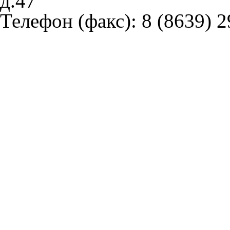
д.47
Телефон (факс):
8 (8639) 2