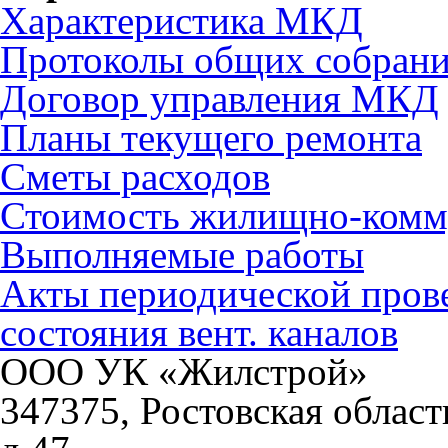
Характеристика МКД
Протоколы общих собран
Договор управления МКД
Планы текущего ремонта
Сметы расходов
Стоимость жилищно-комм
Выполняемые работы
Акты периодической прове
состояния вент. каналов
ООО УК «Жилстрой»
347375, Ростовская област