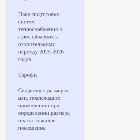
План подготовки
систем
теплоснабжения и
газоснабжения к
отопительному
периоду 2025-2026
годов
Тарифы
Сведения о размерах
цен, подлежащих
применению при
определении размера
платы за жилое
помещение