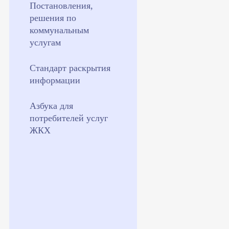
Постановления,
решения по
коммунальным
услугам
Стандарт раскрытия
информации
Азбука для
потребителей услуг
ЖКХ