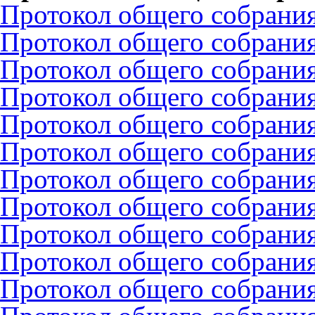
Протокол общего собрания
Протокол общего собрания
Протокол общего собрания
Протокол общего собрания
Протокол общего собрания
Протокол общего собрания
Протокол общего собрания
Протокол общего собрани
Протокол общего собрания
Протокол общего собрания
Протокол общего собрания