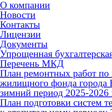
О компании
Новости
Контакты
Лицензии
Документы
Упрощенная бухгалтерская
Перечень МКД
План ремонтных работ по 
жилищного фонда города В
зимний период 2025-2026 
План подготовки систем т