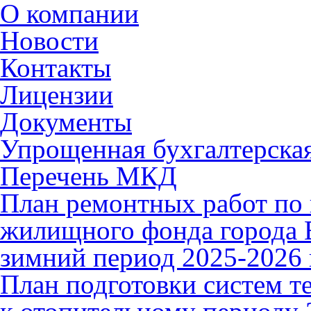
О компании
Новости
Контакты
Лицензии
Документы
Упрощенная бухгалтерская
Перечень МКД
План ремонтных работ по 
жилищного фонда города В
зимний период 2025-2026 
План подготовки систем т