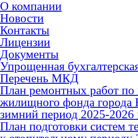
О компании
Новости
Контакты
Лицензии
Документы
Упрощенная бухгалтерская
Перечень МКД
План ремонтных работ по 
жилищного фонда города В
зимний период 2025-2026 
План подготовки систем т