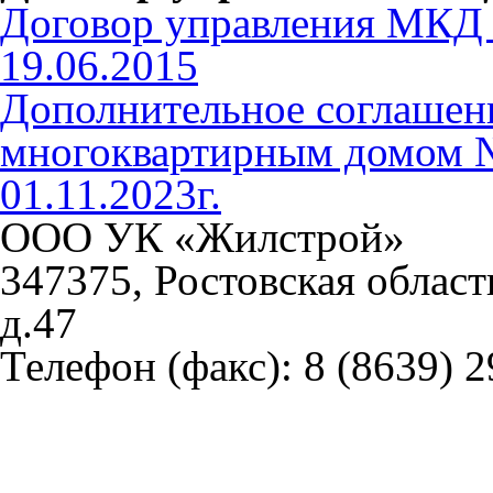
Договор управления МКД 
19.06.2015
Дополнительное соглашени
многоквартирным домом №
01.11.2023г.
ООО УК «Жилстрой»
347375, Ростовская област
д.47
Телефон (факс):
8 (8639) 2