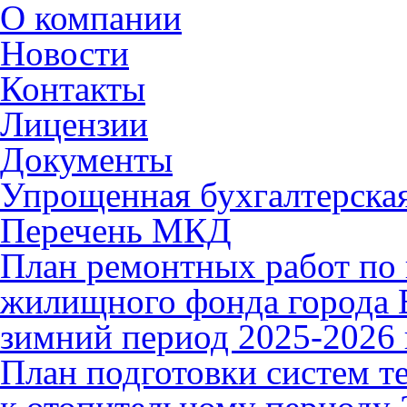
О компании
Новости
Контакты
Лицензии
Документы
Упрощенная бухгалтерская
Перечень МКД
План ремонтных работ по 
жилищного фонда города В
зимний период 2025-2026 
План подготовки систем т