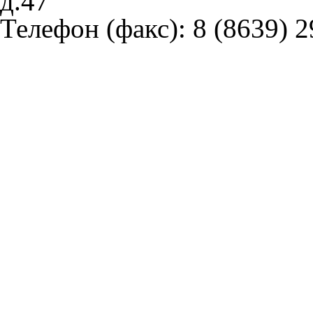
д.47
Телефон (факс):
8 (8639) 2