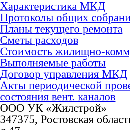
Характеристика МКД
Протоколы общих собран
Планы текущего ремонта
Сметы расходов
Стоимость жилищно-комм
Выполняемые работы
Договор управления МКД
Акты периодической прове
состояния вент. каналов
ООО УК «Жилстрой»
347375, Ростовская област