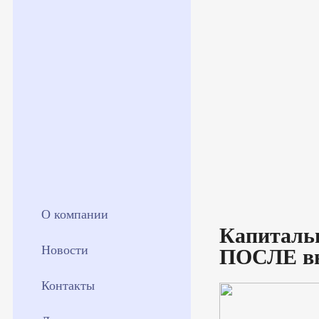
О компании
Капитальн
Новости
ПОСЛЕ вы
Контакты