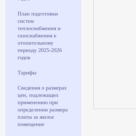
План подготовки
систем
теплоснабжения и
газоснабжения к
отопительному
периоду 2025-2026
годов
Тарифы
Сведения о размерах
цен, подлежащих
применению при
определении размера
платы за жилое
помещение