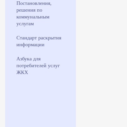
Постановления,
решения по
коммунальным
услугам
Стандарт раскрытия
информации
Азбука для
потребителей услуг
ЖКХ