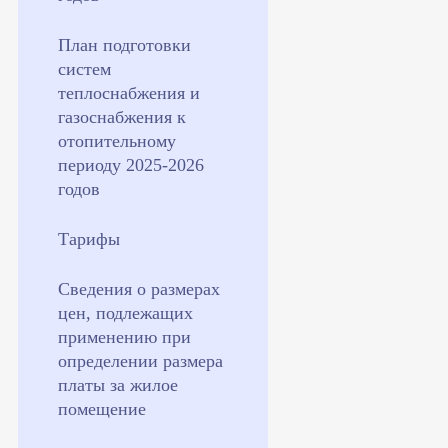
План подготовки
систем
теплоснабжения и
газоснабжения к
отопительному
периоду 2025-2026
годов
Тарифы
Сведения о размерах
цен, подлежащих
применению при
определении размера
платы за жилое
помещение