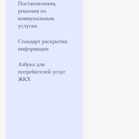
Постановления,
решения по
коммунальным
услугам
Стандарт раскрытия
информации
Азбука для
потребителей услуг
ЖКХ