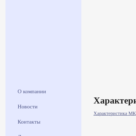
О компании
Характер
Новости
Характеристика МК
Контакты