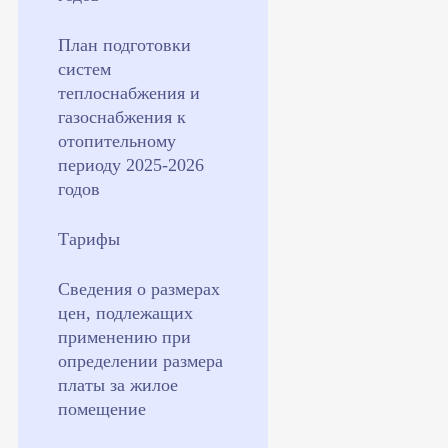
План подготовки
систем
теплоснабжения и
газоснабжения к
отопительному
периоду 2025-2026
годов
Тарифы
Сведения о размерах
цен, подлежащих
применению при
определении размера
платы за жилое
помещение