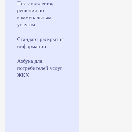
Постановления,
решения по
коммунальным
услугам
Стандарт раскрытия
информации
Азбука для
потребителей услуг
ЖКХ