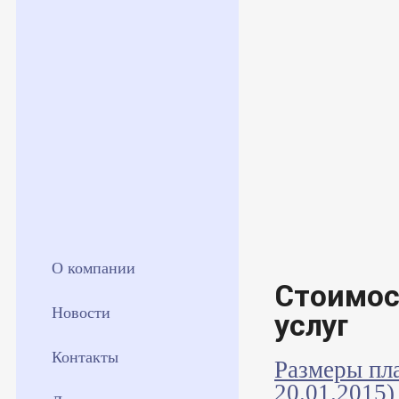
О компании
Стоимо
Новости
услуг
Контакты
Размеры пл
20.01.2015)