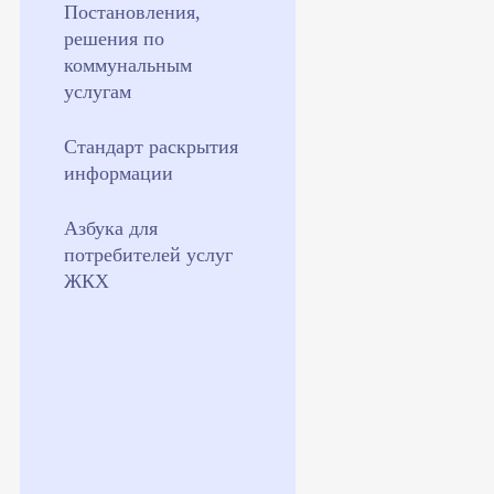
Постановления,
решения по
коммунальным
услугам
Стандарт раскрытия
информации
Азбука для
потребителей услуг
ЖКХ