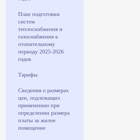
План подготовки
систем
теплоснабжения и
газоснабжения к
отопительному
периоду 2025-2026
годов
Тарифы
Сведения о размерах
цен, подлежащих
применению при
определении размера
платы за жилое
помещение