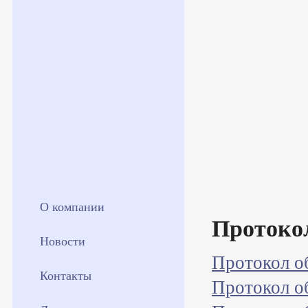
О компании
Протоко
Новости
Протокол о
Контакты
Протокол о