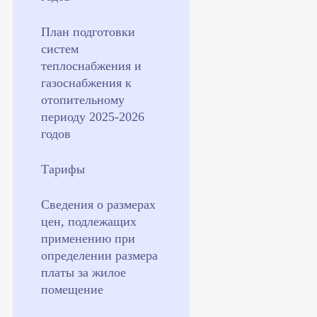
План подготовки
систем
теплоснабжения и
газоснабжения к
отопительному
периоду 2025-2026
годов
Тарифы
Сведения о размерах
цен, подлежащих
применению при
определении размера
платы за жилое
помещение