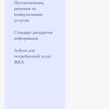
Постановления,
решения по
коммунальным
услугам
Стандарт раскрытия
информации
Азбука для
потребителей услуг
ЖКХ