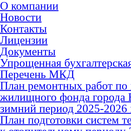
О компании
Новости
Контакты
Лицензии
Документы
Упрощенная бухгалтерская
Перечень МКД
План ремонтных работ по 
жилищного фонда города В
зимний период 2025-2026 
План подготовки систем т