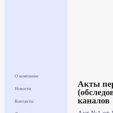
О компании
Акты пе
Новости
(обследо
каналов
Контакты