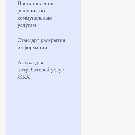
Постановления,
решения по
коммунальным
услугам
Стандарт раскрытия
информации
Азбука для
потребителей услуг
ЖКХ