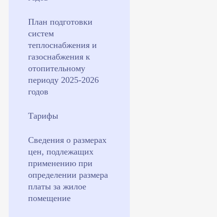
План подготовки
систем
теплоснабжения и
газоснабжения к
отопительному
периоду 2025-2026
годов
Тарифы
Сведения о размерах
цен, подлежащих
применению при
определении размера
платы за жилое
помещение