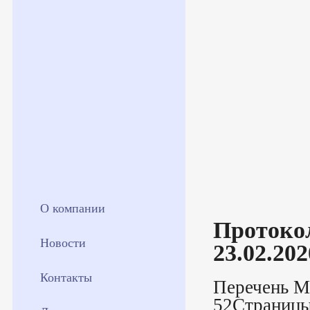
О компании
Протокол
Новости
23.02.202
Контакты
Перечень М
52Страницы