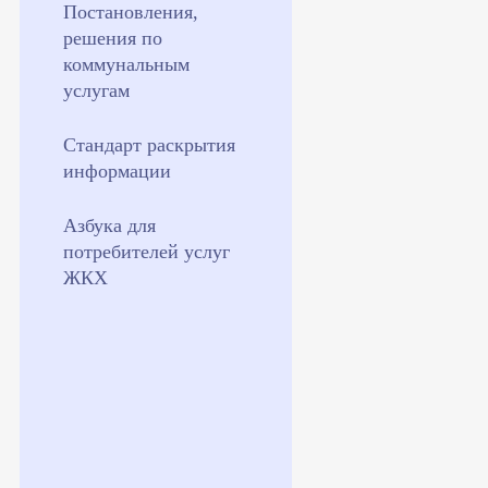
Постановления,
решения по
коммунальным
услугам
Стандарт раскрытия
информации
Азбука для
потребителей услуг
ЖКХ