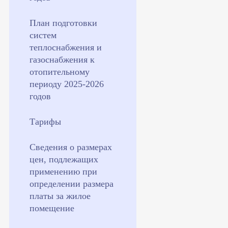
План подготовки
систем
теплоснабжения и
газоснабжения к
отопительному
периоду 2025-2026
годов
Тарифы
Сведения о размерах
цен, подлежащих
применению при
определении размера
платы за жилое
помещение