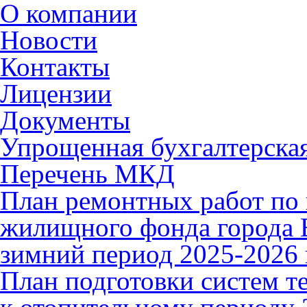
О компании
Новости
Контакты
Лицензии
Документы
Упрощенная бухгалтерская
Перечень МКД
План ремонтных работ по 
жилищного фонда города В
зимний период 2025-2026 
План подготовки систем т