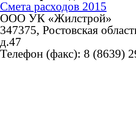
Смета расходов 2015
ООО УК «Жилстрой»
347375, Ростовская област
д.47
Телефон (факс):
8 (8639) 2