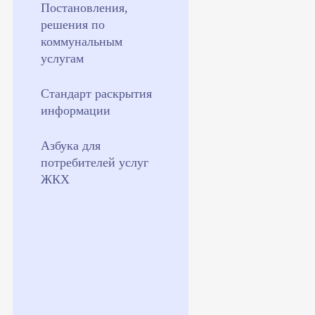
Постановления,
решения по
коммунальным
услугам
Стандарт раскрытия
информации
Азбука для
потребителей услуг
ЖКХ