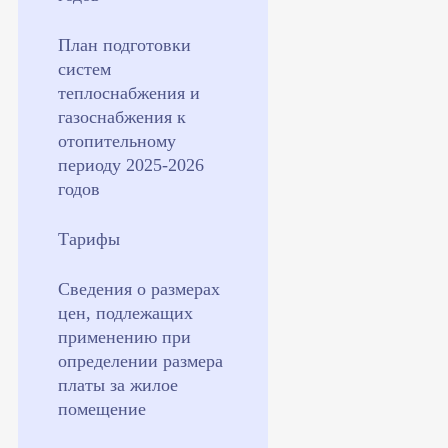
План подготовки
систем
теплоснабжения и
газоснабжения к
отопительному
периоду 2025-2026
годов
Тарифы
Сведения о размерах
цен, подлежащих
применению при
определении размера
платы за жилое
помещение