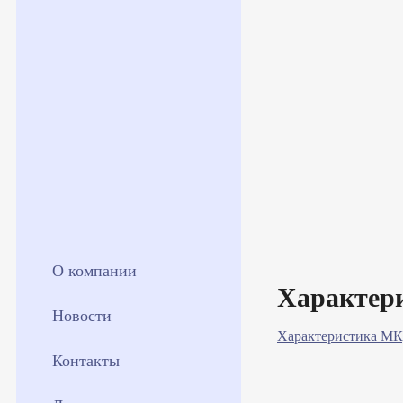
О компании
Характер
Новости
Характеристика МК
Контакты