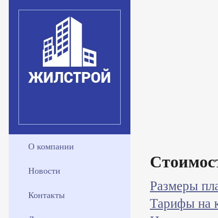
О компании
Стоимос
Новости
Размеры пл
Контакты
Тарифы на 