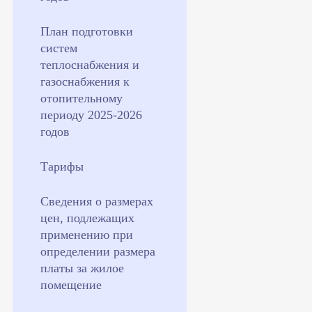
План подготовки
систем
теплоснабжения и
газоснабжения к
отопительному
периоду 2025-2026
годов
Тарифы
Сведения о размерах
цен, подлежащих
применению при
определении размера
платы за жилое
помещение