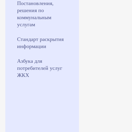
Постановления,
решения по
коммунальным
услугам
Стандарт раскрытия
информации
Азбука для
потребителей услуг
ЖКХ